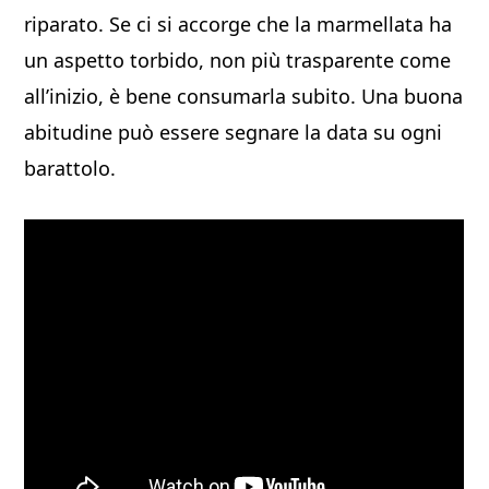
riparato. Se ci si accorge che la marmellata ha
un aspetto torbido, non più trasparente come
all’inizio, è bene consumarla subito. Una buona
abitudine può essere segnare la data su ogni
barattolo.