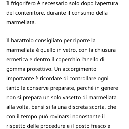
Il frigorifero è necessario solo dopo l’apertura
del contenitore, durante il consumo della
marmellata.
Il barattolo consigliato per riporre la
marmellata è quello in vetro, con la chiusura
ermetica e dentro il coperchio l’anello di
gomma protettivo. Un accorgimento
importante è ricordare di controllare ogni
tanto le conserve preparate, perché in genere
non si prepara un solo vasetto di marmellata
alla volta, bensì si fa una discreta scorta, che
con il tempo può rovinarsi nonostante il
rispetto delle procedure e il posto fresco e