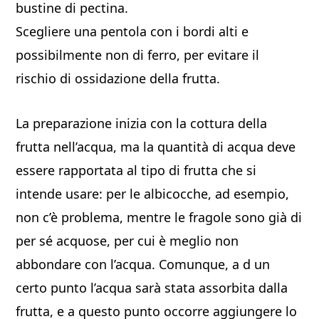
bustine di pectina.
Scegliere una pentola con i bordi alti e
possibilmente non di ferro, per evitare il
rischio di ossidazione della frutta.
La preparazione inizia con la cottura della
frutta nell’acqua, ma la quantità di acqua deve
essere rapportata al tipo di frutta che si
intende usare: per le albicocche, ad esempio,
non c’è problema, mentre le fragole sono già di
per sé acquose, per cui è meglio non
abbondare con l’acqua. Comunque, a d un
certo punto l’acqua sarà stata assorbita dalla
frutta, e a questo punto occorre aggiungere lo