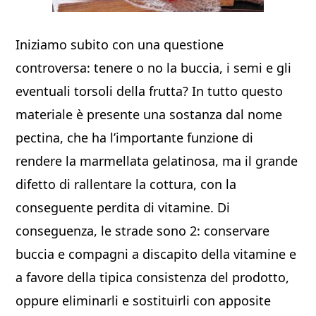
Iniziamo subito con una questione
controversa: tenere o no la buccia, i semi e gli
eventuali torsoli della frutta? In tutto questo
materiale è presente una sostanza dal nome
pectina, che ha l’importante funzione di
rendere la marmellata gelatinosa, ma il grande
difetto di rallentare la cottura, con la
conseguente perdita di vitamine. Di
conseguenza, le strade sono 2: conservare
buccia e compagni a discapito della vitamine e
a favore della tipica consistenza del prodotto,
oppure eliminarli e sostituirli con apposite