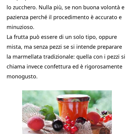
lo zucchero. Nulla più, se non buona volontà e
pazienza perché il procedimento è accurato e
minuzioso.
La frutta può essere di un solo tipo, oppure
mista, ma senza pezzi se si intende preparare
la marmellata tradizionale: quella con i pezzi si
chiama invece confettura ed è rigorosamente
monogusto.