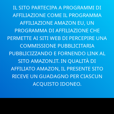
IL SITO PARTECIPA A PROGRAMMI DI
AFFILIAZIONE COME IL PROGRAMMA
AFFILIAZIONE AMAZON EU, UN
PROGRAMMA DI AFFILIAZIONE CHE
PERMETTE AI SITI WEB DI PERCEPIRE UNA
COMMISSIONE PUBBLICITARIA
PUBBLICIZZANDO E FORNENDO LINK AL
SITO AMAZON.IT. IN QUALITÀ DI
AFFILIATO AMAZON, IL PRESENTE SITO
RICEVE UN GUADAGNO PER CIASCUN
ACQUISTO IDONEO.