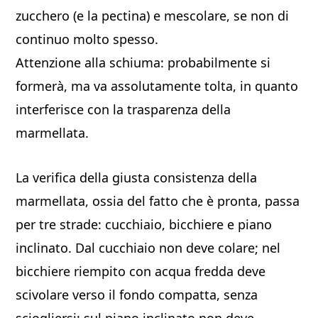
zucchero (e la pectina) e mescolare, se non di
continuo molto spesso.
Attenzione alla schiuma: probabilmente si
formerà, ma va assolutamente tolta, in quanto
interferisce con la trasparenza della
marmellata.
La verifica della giusta consistenza della
marmellata, ossia del fatto che è pronta, passa
per tre strade: cucchiaio, bicchiere e piano
inclinato. Dal cucchiaio non deve colare; nel
bicchiere riempito con acqua fredda deve
scivolare verso il fondo compatta, senza