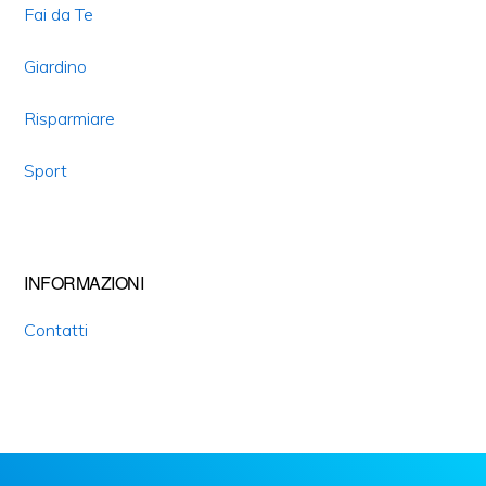
Fai da Te
Giardino
Risparmiare
Sport
INFORMAZIONI
Contatti