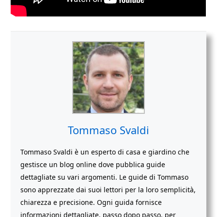
Tommaso Svaldi
Tommaso Svaldi è un esperto di casa e giardino che
gestisce un blog online dove pubblica guide
dettagliate su vari argomenti. Le guide di Tommaso
sono apprezzate dai suoi lettori per la loro semplicità,
chiarezza e precisione. Ogni guida fornisce
informazioni dettagliate, passo dopo passo, per