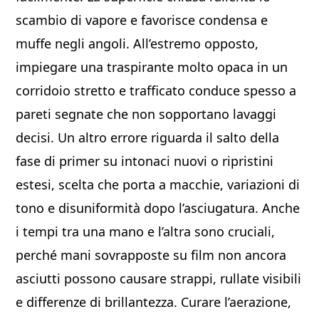
scambio di vapore e favorisce condensa e
muffe negli angoli. All’estremo opposto,
impiegare una traspirante molto opaca in un
corridoio stretto e trafficato conduce spesso a
pareti segnate che non sopportano lavaggi
decisi. Un altro errore riguarda il salto della
fase di primer su intonaci nuovi o ripristini
estesi, scelta che porta a macchie, variazioni di
tono e disuniformità dopo l’asciugatura. Anche
i tempi tra una mano e l’altra sono cruciali,
perché mani sovrapposte su film non ancora
asciutti possono causare strappi, rullate visibili
e differenze di brillantezza. Curare l’aerazione,