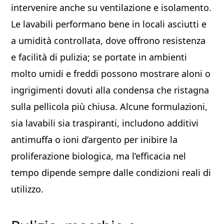
intervenire anche su ventilazione e isolamento.
Le lavabili performano bene in locali asciutti e
a umidità controllata, dove offrono resistenza
e facilità di pulizia; se portate in ambienti
molto umidi e freddi possono mostrare aloni o
ingrigimenti dovuti alla condensa che ristagna
sulla pellicola più chiusa. Alcune formulazioni,
sia lavabili sia traspiranti, includono additivi
antimuffa o ioni d’argento per inibire la
proliferazione biologica, ma l’efficacia nel
tempo dipende sempre dalle condizioni reali di
utilizzo.