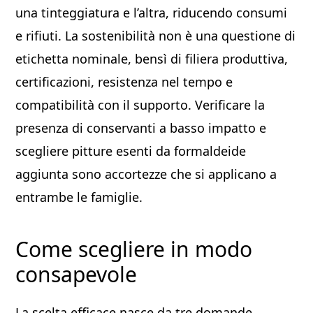
una tinteggiatura e l’altra, riducendo consumi
e rifiuti. La sostenibilità non è una questione di
etichetta nominale, bensì di filiera produttiva,
certificazioni, resistenza nel tempo e
compatibilità con il supporto. Verificare la
presenza di conservanti a basso impatto e
scegliere pitture esenti da formaldeide
aggiunta sono accortezze che si applicano a
entrambe le famiglie.
Come scegliere in modo
consapevole
La scelta efficace nasce da tre domande