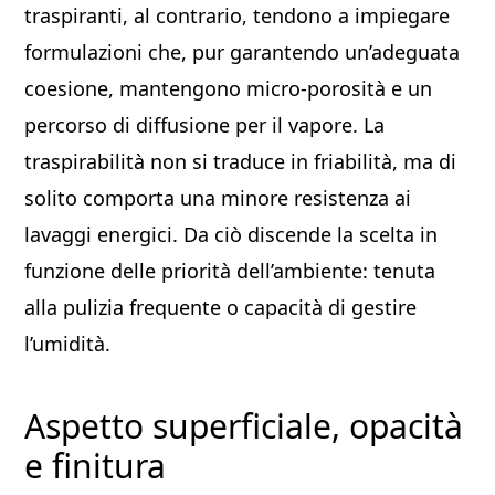
traspiranti, al contrario, tendono a impiegare
formulazioni che, pur garantendo un’adeguata
coesione, mantengono micro-porosità e un
percorso di diffusione per il vapore. La
traspirabilità non si traduce in friabilità, ma di
solito comporta una minore resistenza ai
lavaggi energici. Da ciò discende la scelta in
funzione delle priorità dell’ambiente: tenuta
alla pulizia frequente o capacità di gestire
l’umidità.
Aspetto superficiale, opacità
e finitura