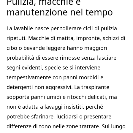
Pulizia, macchie e
manutenzione nel tempo
La lavabile nasce per tollerare cicli di pulizia
ripetuti. Macchie di matita, impronte, schizzi di
cibo o bevande leggere hanno maggiori
probabilità di essere rimosse senza lasciare
segni evidenti, specie se si interviene
tempestivamente con panni morbidi e
detergenti non aggressivi. La traspirante
sopporta panni umidi e ritocchi delicati, ma
non è adatta a lavaggi insistiti, perché
potrebbe sfarinare, lucidarsi o presentare
differenze di tono nelle zone trattate. Sul lungo