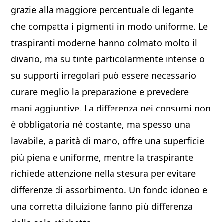
grazie alla maggiore percentuale di legante
che compatta i pigmenti in modo uniforme. Le
traspiranti moderne hanno colmato molto il
divario, ma su tinte particolarmente intense o
su supporti irregolari può essere necessario
curare meglio la preparazione e prevedere
mani aggiuntive. La differenza nei consumi non
è obbligatoria né costante, ma spesso una
lavabile, a parità di mano, offre una superficie
più piena e uniforme, mentre la traspirante
richiede attenzione nella stesura per evitare
differenze di assorbimento. Un fondo idoneo e
una corretta diluizione fanno più differenza