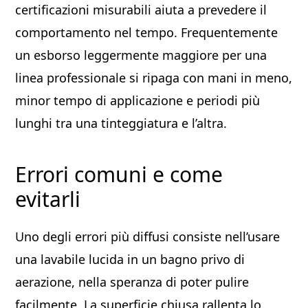
certificazioni misurabili aiuta a prevedere il
comportamento nel tempo. Frequentemente
un esborso leggermente maggiore per una
linea professionale si ripaga con mani in meno,
minor tempo di applicazione e periodi più
lunghi tra una tinteggiatura e l’altra.
Errori comuni e come
evitarli
Uno degli errori più diffusi consiste nell’usare
una lavabile lucida in un bagno privo di
aerazione, nella speranza di poter pulire
facilmente. La superficie chiusa rallenta lo