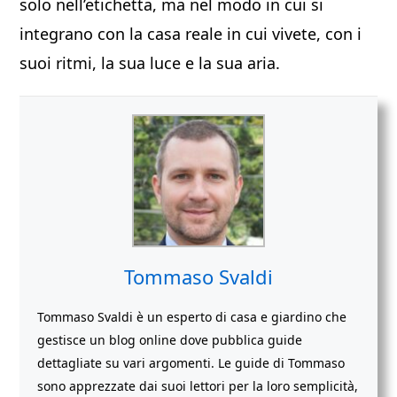
solo nell’etichetta, ma nel modo in cui si
integrano con la casa reale in cui vivete, con i
suoi ritmi, la sua luce e la sua aria.
Tommaso Svaldi
Tommaso Svaldi è un esperto di casa e giardino che
gestisce un blog online dove pubblica guide
dettagliate su vari argomenti. Le guide di Tommaso
sono apprezzate dai suoi lettori per la loro semplicità,