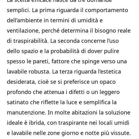
semplici. La prima riguarda il comportamento
dell’ambiente in termini di umidità e
ventilazione, perché determina il bisogno reale
di traspirabilità. La seconda concerne l’uso
dello spazio e la probabilità di dover pulire
spesso le pareti, fattore che spinge verso una
lavabile robusta. La terza riguarda l’estetica
desiderata, cioè se si preferisce un opaco
profondo che attenua i difetti o un leggero
satinato che riflette la luce e semplifica la
manutenzione. In molte abitazioni la soluzione
ideale è ibrida, con traspirante nei locali umidi
e lavabile nelle zone giorno e notte più vissute.