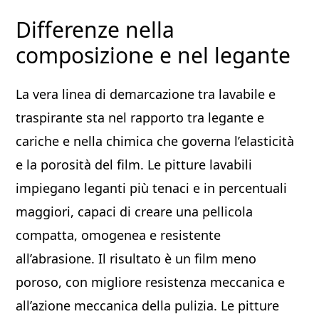
Differenze nella
composizione e nel legante
La vera linea di demarcazione tra lavabile e
traspirante sta nel rapporto tra legante e
cariche e nella chimica che governa l’elasticità
e la porosità del film. Le pitture lavabili
impiegano leganti più tenaci e in percentuali
maggiori, capaci di creare una pellicola
compatta, omogenea e resistente
all’abrasione. Il risultato è un film meno
poroso, con migliore resistenza meccanica e
all’azione meccanica della pulizia. Le pitture