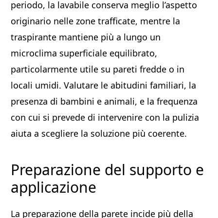
periodo, la lavabile conserva meglio l’aspetto
originario nelle zone trafficate, mentre la
traspirante mantiene più a lungo un
microclima superficiale equilibrato,
particolarmente utile su pareti fredde o in
locali umidi. Valutare le abitudini familiari, la
presenza di bambini e animali, e la frequenza
con cui si prevede di intervenire con la pulizia
aiuta a scegliere la soluzione più coerente.
Preparazione del supporto e
applicazione
La preparazione della parete incide più della