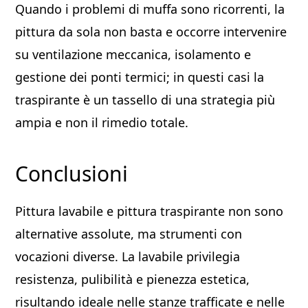
Quando i problemi di muffa sono ricorrenti, la
pittura da sola non basta e occorre intervenire
su ventilazione meccanica, isolamento e
gestione dei ponti termici; in questi casi la
traspirante è un tassello di una strategia più
ampia e non il rimedio totale.
Conclusioni
Pittura lavabile e pittura traspirante non sono
alternative assolute, ma strumenti con
vocazioni diverse. La lavabile privilegia
resistenza, pulibilità e pienezza estetica,
risultando ideale nelle stanze trafficate e nelle