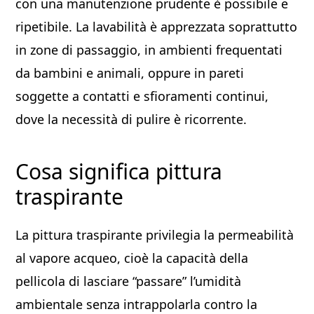
con una manutenzione prudente è possibile e
ripetibile. La lavabilità è apprezzata soprattutto
in zone di passaggio, in ambienti frequentati
da bambini e animali, oppure in pareti
soggette a contatti e sfioramenti continui,
dove la necessità di pulire è ricorrente.
Cosa significa pittura
traspirante
La pittura traspirante privilegia la permeabilità
al vapore acqueo, cioè la capacità della
pellicola di lasciare “passare” l’umidità
ambientale senza intrappolarla contro la