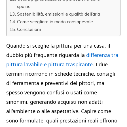
spazio
Sostenibilità, emissioni e qualità dell’aria
Come scegliere in modo consapevole
Conclusioni
Quando si sceglie la pittura per una casa, il
dubbio più frequente riguarda la
differenza tra
pittura lavabile e pittura traspirante
. I due
termini ricorrono in schede tecniche, consigli
di ferramenta e preventivi dei pittori, ma
spesso vengono confusi o usati come
sinonimi, generando acquisti non adatti
all’ambiente o alle aspettative. Capire come
sono formulate, quali prestazioni reali offrono