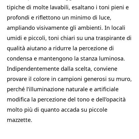
tipiche di molte lavabili, esaltano i toni pieni e
profondi e riflettono un minimo di luce,
ampliando visivamente gli ambienti. In locali
umidi e piccoli, toni chiari su una traspirante di
qualità aiutano a ridurre la percezione di
condensa e mantengono la stanza luminosa.
Indipendentemente dalla scelta, conviene
provare il colore in campioni generosi su muro,
perché l’illuminazione naturale e artificiale
modifica la percezione del tono e dell’opacità
molto più di quanto accada su piccole
mazzette.