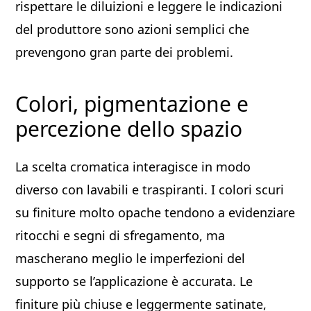
rispettare le diluizioni e leggere le indicazioni
del produttore sono azioni semplici che
prevengono gran parte dei problemi.
Colori, pigmentazione e
percezione dello spazio
La scelta cromatica interagisce in modo
diverso con lavabili e traspiranti. I colori scuri
su finiture molto opache tendono a evidenziare
ritocchi e segni di sfregamento, ma
mascherano meglio le imperfezioni del
supporto se l’applicazione è accurata. Le
finiture più chiuse e leggermente satinate,