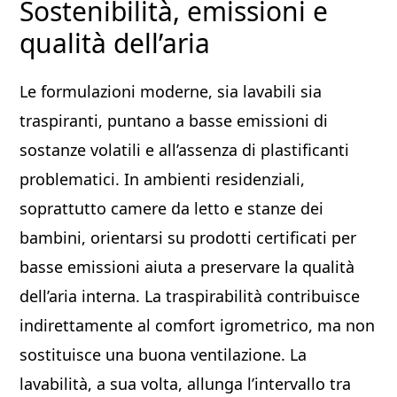
Sostenibilità, emissioni e
qualità dell’aria
Le formulazioni moderne, sia lavabili sia
traspiranti, puntano a basse emissioni di
sostanze volatili e all’assenza di plastificanti
problematici. In ambienti residenziali,
soprattutto camere da letto e stanze dei
bambini, orientarsi su prodotti certificati per
basse emissioni aiuta a preservare la qualità
dell’aria interna. La traspirabilità contribuisce
indirettamente al comfort igrometrico, ma non
sostituisce una buona ventilazione. La
lavabilità, a sua volta, allunga l’intervallo tra