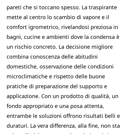
pareti che si toccano spesso. La traspirante
mette al centro lo scambio di vapore e il
comfort igrometrico, rivelandosi preziosa in
bagni, cucine e ambienti dove la condensa è
un rischio concreto. La decisione migliore
combina conoscenza delle abitudini
domestiche, osservazione delle condizioni
microclimatiche e rispetto delle buone
pratiche di preparazione del supporto e
applicazione. Con un prodotto di qualità, un
fondo appropriato e una posa attenta,
entrambe le soluzioni offrono risultati belli e
duraturi. La vera differenza, alla fine, non sta