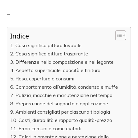
Indice
Cosa significa pittura lavabile
Cosa significa pittura traspirante
Differenze nella composizione e nel legante
Aspetto superficiale, opacità e finitura
Resa, copertura e consumi
Comportamento all’umidità, condensa e muffe
Pulizia, macchie e manutenzione nel tempo
Preparazione del supporto e applicazione
Ambienti consigliati per ciascuna tipologia
Costi, durabilità e rapporto qualità-prezzo
Errori comuni e come evitarli
Colori, pigmentazione e percezione dello