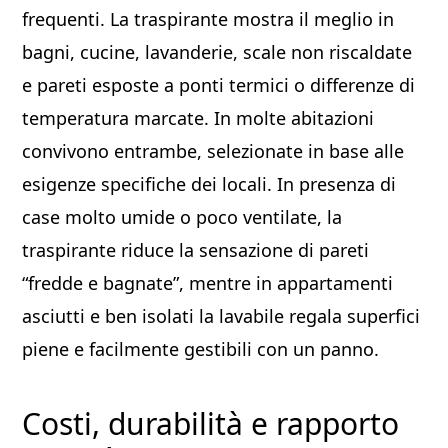
frequenti. La traspirante mostra il meglio in
bagni, cucine, lavanderie, scale non riscaldate
e pareti esposte a ponti termici o differenze di
temperatura marcate. In molte abitazioni
convivono entrambe, selezionate in base alle
esigenze specifiche dei locali. In presenza di
case molto umide o poco ventilate, la
traspirante riduce la sensazione di pareti
“fredde e bagnate”, mentre in appartamenti
asciutti e ben isolati la lavabile regala superfici
piene e facilmente gestibili con un panno.
Costi, durabilità e rapporto