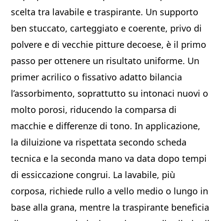
scelta tra lavabile e traspirante. Un supporto
ben stuccato, carteggiato e coerente, privo di
polvere e di vecchie pitture decoese, è il primo
passo per ottenere un risultato uniforme. Un
primer acrilico o fissativo adatto bilancia
l’assorbimento, soprattutto su intonaci nuovi o
molto porosi, riducendo la comparsa di
macchie e differenze di tono. In applicazione,
la diluizione va rispettata secondo scheda
tecnica e la seconda mano va data dopo tempi
di essiccazione congrui. La lavabile, più
corposa, richiede rullo a vello medio o lungo in
base alla grana, mentre la traspirante beneficia