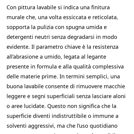
Con pittura lavabile si indica una finitura
murale che, una volta essiccata e reticolata,
sopporta la pulizia con spugna umida e
detergenti neutri senza degradarsi in modo
evidente. Il parametro chiave è la resistenza
all’abrasione a umido, legata al legante
presente in formula e alla qualità complessiva
delle materie prime. In termini semplici, una
buona lavabile consente di rimuovere macchie
leggere e segni superficiali senza lasciare aloni
o aree lucidate. Questo non significa che la
superficie diventi indistruttibile o immune a
solventi aggressivi, ma che l’uso quotidiano