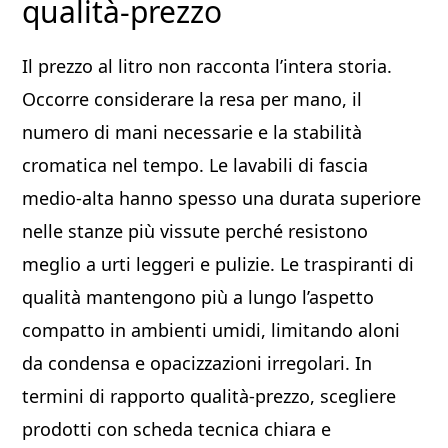
qualità-prezzo
Il prezzo al litro non racconta l’intera storia.
Occorre considerare la resa per mano, il
numero di mani necessarie e la stabilità
cromatica nel tempo. Le lavabili di fascia
medio-alta hanno spesso una durata superiore
nelle stanze più vissute perché resistono
meglio a urti leggeri e pulizie. Le traspiranti di
qualità mantengono più a lungo l’aspetto
compatto in ambienti umidi, limitando aloni
da condensa e opacizzazioni irregolari. In
termini di rapporto qualità-prezzo, scegliere
prodotti con scheda tecnica chiara e