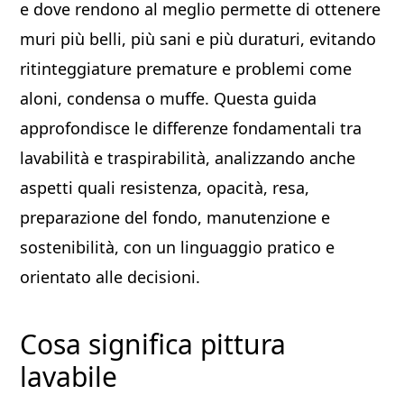
e dove rendono al meglio permette di ottenere
muri più belli, più sani e più duraturi, evitando
ritinteggiature premature e problemi come
aloni, condensa o muffe. Questa guida
approfondisce le differenze fondamentali tra
lavabilità e traspirabilità, analizzando anche
aspetti quali resistenza, opacità, resa,
preparazione del fondo, manutenzione e
sostenibilità, con un linguaggio pratico e
orientato alle decisioni.
Cosa significa pittura
lavabile