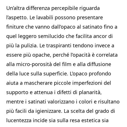
Un’altra differenza percepibile riguarda
l’aspetto. Le lavabili possono presentare
finiture che vanno dall’opaco al satinato fino a
quel leggero semilucido che facilita ancor di
più la pulizia. Le traspiranti tendono invece a
essere più opache, perché l’opacità è correlata
alla micro-porosità del film e alla diffusione
della luce sulla superficie. L’opaco profondo
aiuta a mascherare piccole imperfezioni del
supporto e attenua i difetti di planarità,
mentre i satinati valorizzano i colori e risultano
più facili da igienizzare. La scelta del grado di
lucentezza incide sia sulla resa estetica sia