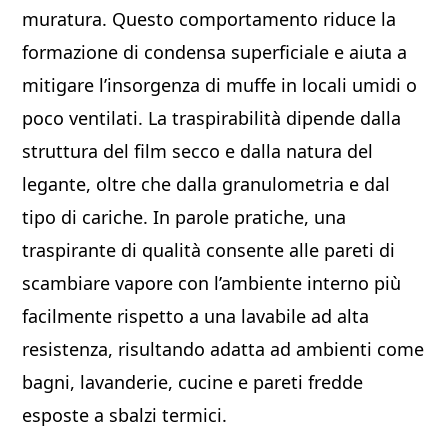
muratura. Questo comportamento riduce la
formazione di condensa superficiale e aiuta a
mitigare l’insorgenza di muffe in locali umidi o
poco ventilati. La traspirabilità dipende dalla
struttura del film secco e dalla natura del
legante, oltre che dalla granulometria e dal
tipo di cariche. In parole pratiche, una
traspirante di qualità consente alle pareti di
scambiare vapore con l’ambiente interno più
facilmente rispetto a una lavabile ad alta
resistenza, risultando adatta ad ambienti come
bagni, lavanderie, cucine e pareti fredde
esposte a sbalzi termici.