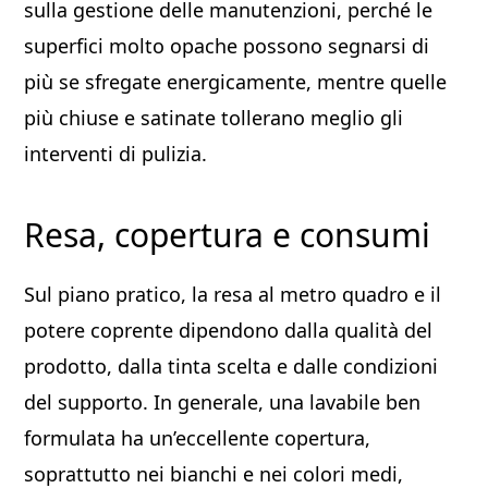
sulla gestione delle manutenzioni, perché le
superfici molto opache possono segnarsi di
più se sfregate energicamente, mentre quelle
più chiuse e satinate tollerano meglio gli
interventi di pulizia.
Resa, copertura e consumi
Sul piano pratico, la resa al metro quadro e il
potere coprente dipendono dalla qualità del
prodotto, dalla tinta scelta e dalle condizioni
del supporto. In generale, una lavabile ben
formulata ha un’eccellente copertura,
soprattutto nei bianchi e nei colori medi,