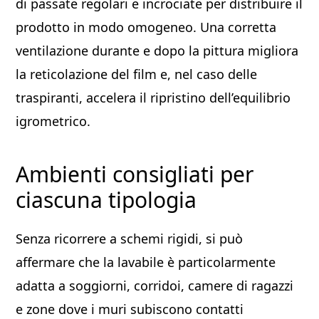
di passate regolari e incrociate per distribuire il
prodotto in modo omogeneo. Una corretta
ventilazione durante e dopo la pittura migliora
la reticolazione del film e, nel caso delle
traspiranti, accelera il ripristino dell’equilibrio
igrometrico.
Ambienti consigliati per
ciascuna tipologia
Senza ricorrere a schemi rigidi, si può
affermare che la lavabile è particolarmente
adatta a soggiorni, corridoi, camere di ragazzi
e zone dove i muri subiscono contatti