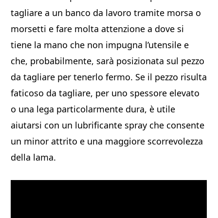
tagliare a un banco da lavoro tramite morsa o
morsetti e fare molta attenzione a dove si
tiene la mano che non impugna l’utensile e
che, probabilmente, sarà posizionata sul pezzo
da tagliare per tenerlo fermo. Se il pezzo risulta
faticoso da tagliare, per uno spessore elevato
o una lega particolarmente dura, è utile
aiutarsi con un lubrificante spray che consente
un minor attrito e una maggiore scorrevolezza
della lama.