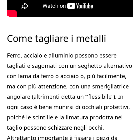
Come tagliare i metalli
Ferro, acciaio e alluminio possono essere
tagliati e sagomati con un seghetto alternativo
con lama da ferro o acciaio o, più facilmente,
ma con più attenzione, con una smerigliatrice
angolare (altrimenti detta un “‘flessibile”). In
ogni caso è bene munirsi di occhiali protettivi,
poiché le scintille e la limatura prodotta nel
taglio possono schizzare negli occhi.
Altrettanto importante è fissare i pezzi da