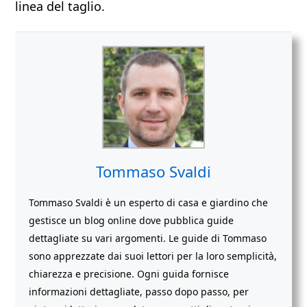
linea del taglio.
Tommaso Svaldi
Tommaso Svaldi è un esperto di casa e giardino che
gestisce un blog online dove pubblica guide
dettagliate su vari argomenti. Le guide di Tommaso
sono apprezzate dai suoi lettori per la loro semplicità,
chiarezza e precisione. Ogni guida fornisce
informazioni dettagliate, passo dopo passo, per