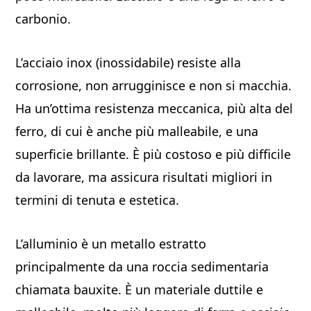
carbonio.
L’acciaio inox (inossidabile) resiste alla
corrosione, non arrugginisce e non si macchia.
Ha un’ottima resistenza meccanica, più alta del
ferro, di cui è anche più malleabile, e una
superficie brillante. È più costoso e più difficile
da lavorare, ma assicura risultati migliori in
termini di tenuta e estetica.
L’alluminio è un metallo estratto
principalmente da una roccia sedimentaria
chiamata bauxite. È un materiale duttile e