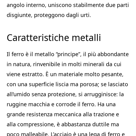
angolo interno, uniscono stabilmente due parti
disgiunte, proteggono dagli urti.
Caratteristiche metalli
Il ferro è il metallo “principe”, il più abbondante
in natura, rinvenibile in molti minerali da cui
viene estratto. È un materiale molto pesante,
con una superficie liscia ma porosa; se lasciato
all’umido senza protezione, si arrugginisce: la
ruggine macchia e corrode il ferro. Ha una
grande resistenza meccanica alla trazione e
alla compressione, è abbastanza duttile ma
poco malleabile. L’acciaio è una lega di ferro e