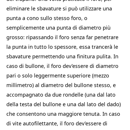
eliminare le sbavature si può utilizzare una
punta a cono sullo stesso foro, o
semplicemente una punta di diametro più
grosso: ripassando il foro senza far penetrare
la punta in tutto lo spessore, essa trancerà le
sbavature permettendo una finitura pulita. In
caso di bullone, il foro dev’essere di diametro
pari o solo leggermente superiore (mezzo
millimetro) al diametro del bullone stesso, e
accompagnato da due rondelle (una dal lato
della testa del bullone e una dal lato del dado)
che consentono una maggiore tenuta. In caso
di vite autofilettante, il foro dev’essere di