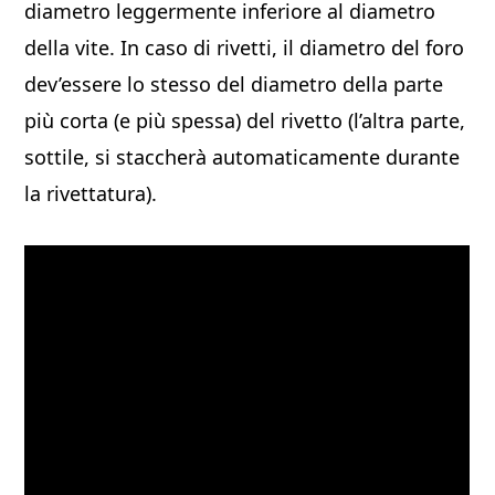
diametro leggermente inferiore al diametro
della vite. In caso di rivetti, il diametro del foro
dev’essere lo stesso del diametro della parte
più corta (e più spessa) del rivetto (l’altra parte,
sottile, si staccherà automaticamente durante
la rivettatura).