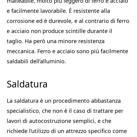
malleabile, molto più leggero di ferro e acciaio
e facilmente lavorabile. È resistente alla
corrosione ed è durevole, e al contrario di ferro
e acciaio non produce scintille durante il
taglio. Ha però una minore resistenza
meccanica. Ferro e acciaio sono più facilmente
saldabili dell’alluminio.
Saldatura
La saldatura è un procedimento abbastanza
specialistico, che non è il caso di trattare per
lavori di autocostruzione semplici, e che
richiede l’utilizzo di un attrezzo specifico come