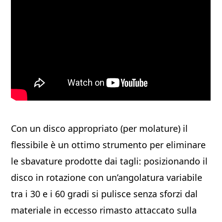
Con un disco appropriato (per molature) il
flessibile è un ottimo strumento per eliminare
le sbavature prodotte dai tagli: posizionando il
disco in rotazione con un’angolatura variabile
tra i 30 e i 60 gradi si pulisce senza sforzi dal
materiale in eccesso rimasto attaccato sulla