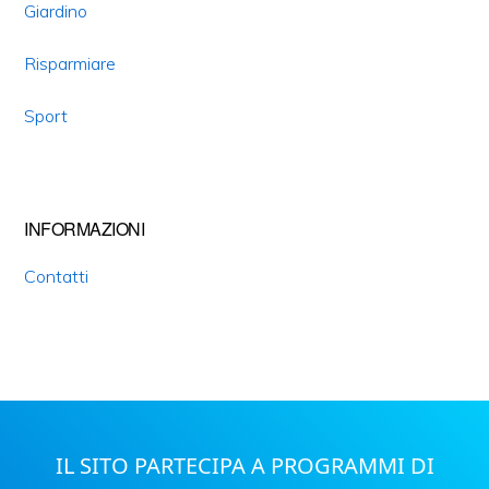
Giardino
Risparmiare
Sport
INFORMAZIONI
Contatti
IL SITO PARTECIPA A PROGRAMMI DI