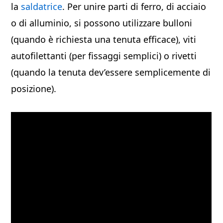
la
saldatrice
. Per unire parti di ferro, di acciaio
o di alluminio, si possono utilizzare bulloni
(quando è richiesta una tenuta efficace), viti
autofilettanti (per fissaggi semplici) o rivetti
(quando la tenuta dev’essere semplicemente di
posizione).