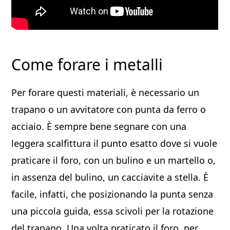
Come forare i metalli
Per forare questi materiali, è necessario un
trapano o un avvitatore con punta da ferro o
acciaio. È sempre bene segnare con una
leggera scalfittura il punto esatto dove si vuole
praticare il foro, con un bulino e un martello o,
in assenza del bulino, un cacciavite a stella. È
facile, infatti, che posizionando la punta senza
una piccola guida, essa scivoli per la rotazione
del trapano. Una volta praticato il foro, per