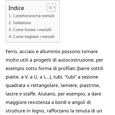
Indice
Caratteristiche metalli
Saldatura
Come forare i metalli
Come tagliare i metalli
Ferro, acciaio e alluminio possono tornare
molto utili a progetti di autocostruzione, per
esempio sotto forma di profilati (barre sottili
piatte, a V, a U, a L…), tubi, “tubi” a sezione
quadrata o rettangolare, lamiere, piastrine,
lastre e staffe. Aiutano, per esempio, a dare
maggiore resistenza a bordi e angoli di
strutture in legno, rafforzano la tenuta di un