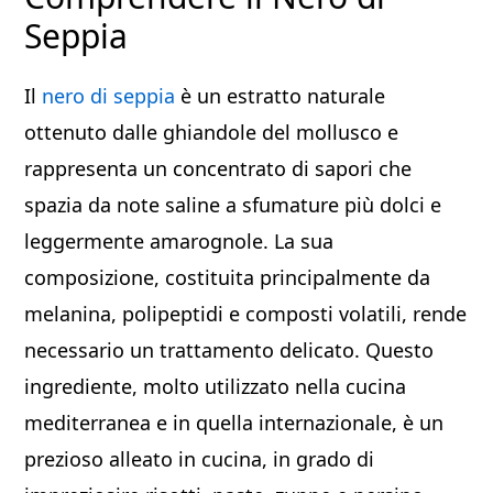
Seppia
Il
nero di seppia
è un estratto naturale
ottenuto dalle ghiandole del mollusco e
rappresenta un concentrato di sapori che
spazia da note saline a sfumature più dolci e
leggermente amarognole. La sua
composizione, costituita principalmente da
melanina, polipeptidi e composti volatili, rende
necessario un trattamento delicato. Questo
ingrediente, molto utilizzato nella cucina
mediterranea e in quella internazionale, è un
prezioso alleato in cucina, in grado di