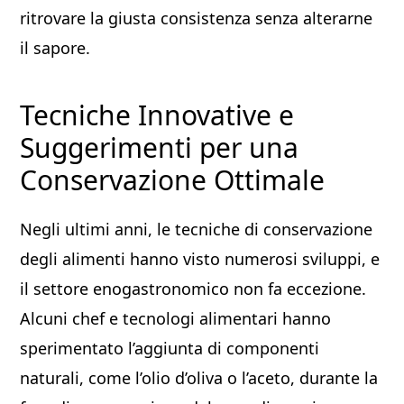
ritrovare la giusta consistenza senza alterarne
il sapore.
Tecniche Innovative e
Suggerimenti per una
Conservazione Ottimale
Negli ultimi anni, le tecniche di conservazione
degli alimenti hanno visto numerosi sviluppi, e
il settore enogastronomico non fa eccezione.
Alcuni chef e tecnologi alimentari hanno
sperimentato l’aggiunta di componenti
naturali, come l’olio d’oliva o l’aceto, durante la