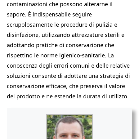
contaminazioni che possono alterarne il
sapore. È indispensabile seguire
scrupolosamente le procedure di pulizia e
disinfezione, utilizzando attrezzature sterili e
adottando pratiche di conservazione che
rispettino le norme igienico-sanitarie. La
conoscenza degli errori comuni e delle relative
soluzioni consente di adottare una strategia di
conservazione efficace, che preserva il valore
del prodotto e ne estende la durata di utilizzo.