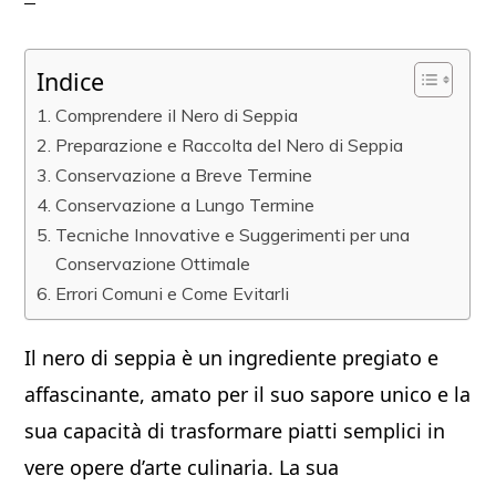
Indice
Comprendere il Nero di Seppia
Preparazione e Raccolta del Nero di Seppia
Conservazione a Breve Termine
Conservazione a Lungo Termine
Tecniche Innovative e Suggerimenti per una
Conservazione Ottimale
Errori Comuni e Come Evitarli
Il nero di seppia è un ingrediente pregiato e
affascinante, amato per il suo sapore unico e la
sua capacità di trasformare piatti semplici in
vere opere d’arte culinaria. La sua