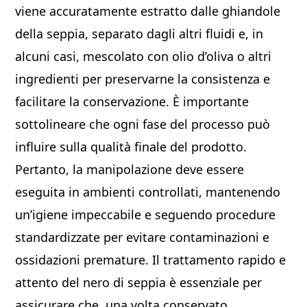
viene accuratamente estratto dalle ghiandole
della seppia, separato dagli altri fluidi e, in
alcuni casi, mescolato con olio d’oliva o altri
ingredienti per preservarne la consistenza e
facilitare la conservazione. È importante
sottolineare che ogni fase del processo può
influire sulla qualità finale del prodotto.
Pertanto, la manipolazione deve essere
eseguita in ambienti controllati, mantenendo
un’igiene impeccabile e seguendo procedure
standardizzate per evitare contaminazioni e
ossidazioni premature. Il trattamento rapido e
attento del nero di seppia è essenziale per
assicurare che, una volta conservato,