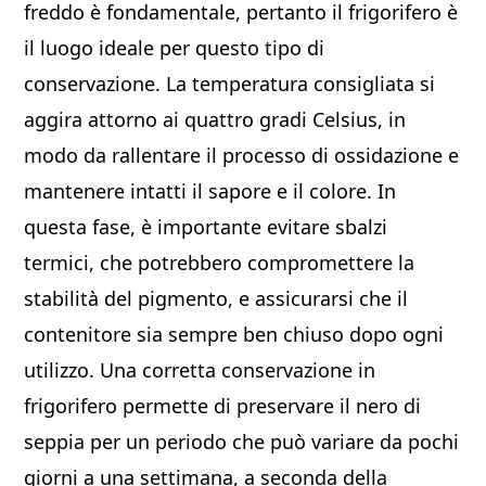
freddo è fondamentale, pertanto il frigorifero è
il luogo ideale per questo tipo di
conservazione. La temperatura consigliata si
aggira attorno ai quattro gradi Celsius, in
modo da rallentare il processo di ossidazione e
mantenere intatti il sapore e il colore. In
questa fase, è importante evitare sbalzi
termici, che potrebbero compromettere la
stabilità del pigmento, e assicurarsi che il
contenitore sia sempre ben chiuso dopo ogni
utilizzo. Una corretta conservazione in
frigorifero permette di preservare il nero di
seppia per un periodo che può variare da pochi
giorni a una settimana, a seconda della