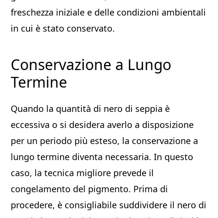
freschezza iniziale e delle condizioni ambientali
in cui è stato conservato.
Conservazione a Lungo
Termine
Quando la quantità di nero di seppia è
eccessiva o si desidera averlo a disposizione
per un periodo più esteso, la conservazione a
lungo termine diventa necessaria. In questo
caso, la tecnica migliore prevede il
congelamento del pigmento. Prima di
procedere, è consigliabile suddividere il nero di