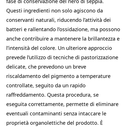
fase di conservazione del nero di seppia.
Questi ingredienti non solo agiscono da
conservanti naturali, riducendo l’attività dei
batteri e rallentando l’ossidazione, ma possono
anche contribuire a mantenere la brillantezza e
l’intensità del colore. Un ulteriore approccio
prevede l’utilizzo di tecniche di pastorizzazione
delicate, che prevedono un breve
riscaldamento del pigmento a temperature
controllate, seguito da un rapido
raffreddamento. Questa procedura, se
eseguita correttamente, permette di eliminare
eventuali contaminanti senza intaccare le
proprietà organolettiche del prodotto. È