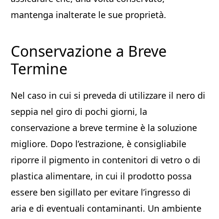
mantenga inalterate le sue proprietà.
Conservazione a Breve
Termine
Nel caso in cui si preveda di utilizzare il nero di
seppia nel giro di pochi giorni, la
conservazione a breve termine è la soluzione
migliore. Dopo l’estrazione, è consigliabile
riporre il pigmento in contenitori di vetro o di
plastica alimentare, in cui il prodotto possa
essere ben sigillato per evitare l’ingresso di
aria e di eventuali contaminanti. Un ambiente