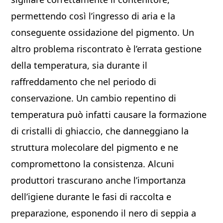
permettendo così l’ingresso di aria e la
conseguente ossidazione del pigmento. Un
altro problema riscontrato è l’errata gestione
della temperatura, sia durante il
raffreddamento che nel periodo di
conservazione. Un cambio repentino di
temperatura può infatti causare la formazione
di cristalli di ghiaccio, che danneggiano la
struttura molecolare del pigmento e ne
compromettono la consistenza. Alcuni
produttori trascurano anche l’importanza
dell’igiene durante le fasi di raccolta e
preparazione, esponendo il nero di seppia a