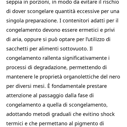
seppia in porzioni, in modo da evitare il rischio
di dover scongelare quantità eccessive per una
singola preparazione. I contenitori adatti per il
congelamento devono essere ermetici e privi
di aria, oppure si può optare per l’utilizzo di
sacchetti per alimenti sottovuoto. Il
congelamento rallenta significativamente i
processi di degradazione, permettendo di
mantenere le proprietà organolettiche del nero
per diversi mesi. È fondamentale prestare
attenzione al passaggio dalla fase di
congelamento a quella di scongelamento,
adottando metodi graduali che evitino shock
termici e che permettano al pigmento di