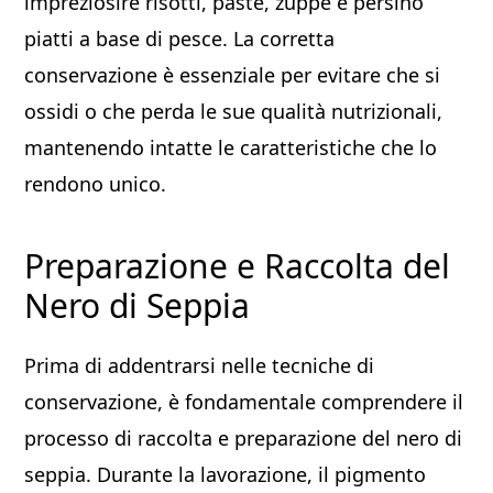
impreziosire risotti, paste, zuppe e persino
piatti a base di pesce. La corretta
conservazione è essenziale per evitare che si
ossidi o che perda le sue qualità nutrizionali,
mantenendo intatte le caratteristiche che lo
rendono unico.
Preparazione e Raccolta del
Nero di Seppia
Prima di addentrarsi nelle tecniche di
conservazione, è fondamentale comprendere il
processo di raccolta e preparazione del nero di
seppia. Durante la lavorazione, il pigmento