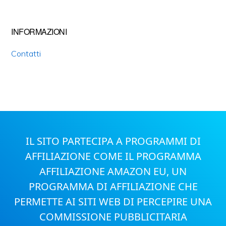
INFORMAZIONI
Contatti
IL SITO PARTECIPA A PROGRAMMI DI
AFFILIAZIONE COME IL PROGRAMMA
AFFILIAZIONE AMAZON EU, UN
PROGRAMMA DI AFFILIAZIONE CHE
PERMETTE AI SITI WEB DI PERCEPIRE UNA
COMMISSIONE PUBBLICITARIA