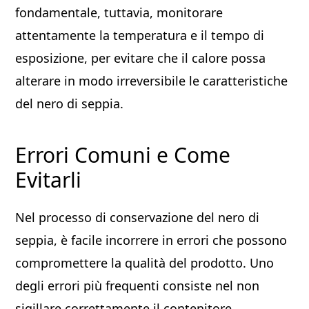
fondamentale, tuttavia, monitorare
attentamente la temperatura e il tempo di
esposizione, per evitare che il calore possa
alterare in modo irreversibile le caratteristiche
del nero di seppia.
Errori Comuni e Come
Evitarli
Nel processo di conservazione del nero di
seppia, è facile incorrere in errori che possono
compromettere la qualità del prodotto. Uno
degli errori più frequenti consiste nel non
sigillare correttamente il contenitore,