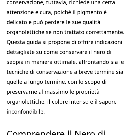
conservazione, tuttavia, richiede una certa
attenzione e cura, poiché il pigmento è
delicato e può perdere le sue qualità
organolettiche se non trattato correttamente.
Questa guida si propone di offrire indicazioni
dettagliate su come conservare il nero di
seppia in maniera ottimale, affrontando sia le
tecniche di conservazione a breve termine sia
quelle a lungo termine, con lo scopo di
preservarne al massimo le proprietà
organolettiche, il colore intenso e il sapore
inconfondibile.
Comprendere il Nero di