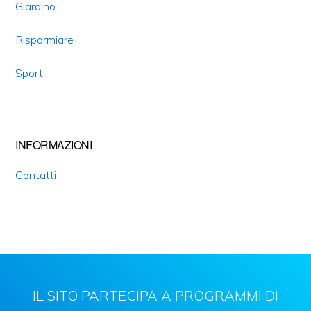
Giardino
Risparmiare
Sport
INFORMAZIONI
Contatti
IL SITO PARTECIPA A PROGRAMMI DI