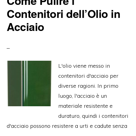
Come Pulire i
Contenitori dell’Olio in
Acciaio
L'olio viene messo in
contenitori d'acciaio per
diverse ragioni. In primo
luogo, l'acciaio è un
materiale resistente e
duraturo, quindi i contenitori
d'acciaio possono resistere a urti e cadute senza
…