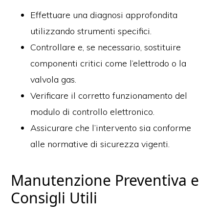
Effettuare una diagnosi approfondita
utilizzando strumenti specifici.
Controllare e, se necessario, sostituire
componenti critici come l’elettrodo o la
valvola gas.
Verificare il corretto funzionamento del
modulo di controllo elettronico.
Assicurare che l’intervento sia conforme
alle normative di sicurezza vigenti.
Manutenzione Preventiva e
Consigli Utili