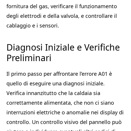
fornitura del gas, verificare il funzionamento
degli elettrodi e della valvola, e controllare il
cablaggio e i sensori.
Diagnosi Iniziale e Verifiche
Preliminari
Il primo passo per affrontare l’errore A01 è
quello di eseguire una diagnosi iniziale.
Verifica innanzitutto che la caldaia sia
correttamente alimentata, che non ci siano
interruzioni elettriche o anomalie nei display di
controllo. Un controllo visivo del pannello può