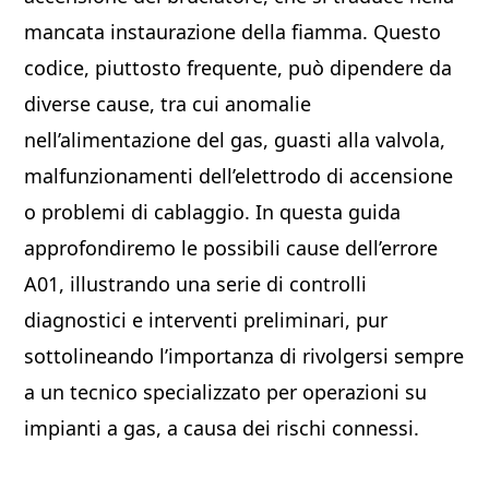
mancata instaurazione della fiamma. Questo
codice, piuttosto frequente, può dipendere da
diverse cause, tra cui anomalie
nell’alimentazione del gas, guasti alla valvola,
malfunzionamenti dell’elettrodo di accensione
o problemi di cablaggio. In questa guida
approfondiremo le possibili cause dell’errore
A01, illustrando una serie di controlli
diagnostici e interventi preliminari, pur
sottolineando l’importanza di rivolgersi sempre
a un tecnico specializzato per operazioni su
impianti a gas, a causa dei rischi connessi.