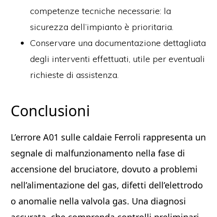
competenze tecniche necessarie: la
sicurezza dell’impianto è prioritaria.
Conservare una documentazione dettagliata
degli interventi effettuati, utile per eventuali
richieste di assistenza.
Conclusioni
L’errore A01 sulle caldaie Ferroli rappresenta un
segnale di malfunzionamento nella fase di
accensione del bruciatore, dovuto a problemi
nell’alimentazione del gas, difetti dell’elettrodo
o anomalie nella valvola gas. Una diagnosi