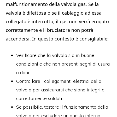
malfunzionamento della valvola gas. Se la
valvola è difettosa o se il cablaggio ad essa
collegato è interrotto, il gas non verrà erogato
correttamente e il bruciatore non potrà
accendersi. In questo contesto è consigliabile:
Verificare che la valvola sia in buone
condizioni e che non presenti segni di usura
o danni.
Controllare i collegamenti elettrici della
valvola per assicurarsi che siano integri e
correttamente saldati.
Se possibile, testare il funzionamento della
valvola per escludere un guasto interno.