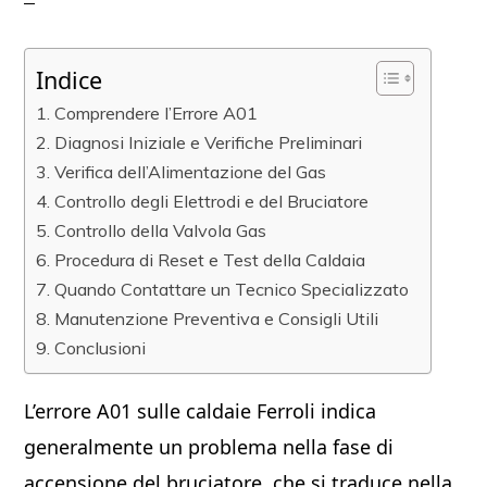
Indice
Comprendere l’Errore A01
Diagnosi Iniziale e Verifiche Preliminari
Verifica dell’Alimentazione del Gas
Controllo degli Elettrodi e del Bruciatore
Controllo della Valvola Gas
Procedura di Reset e Test della Caldaia
Quando Contattare un Tecnico Specializzato
Manutenzione Preventiva e Consigli Utili
Conclusioni
L’errore A01 sulle caldaie Ferroli indica
generalmente un problema nella fase di
accensione del bruciatore, che si traduce nella