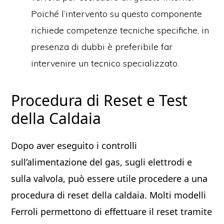
Poiché l’intervento su questo componente
richiede competenze tecniche specifiche, in
presenza di dubbi è preferibile far
intervenire un tecnico specializzato.
Procedura di Reset e Test
della Caldaia
Dopo aver eseguito i controlli
sull’alimentazione del gas, sugli elettrodi e
sulla valvola, può essere utile procedere a una
procedura di reset della caldaia. Molti modelli
Ferroli permettono di effettuare il reset tramite