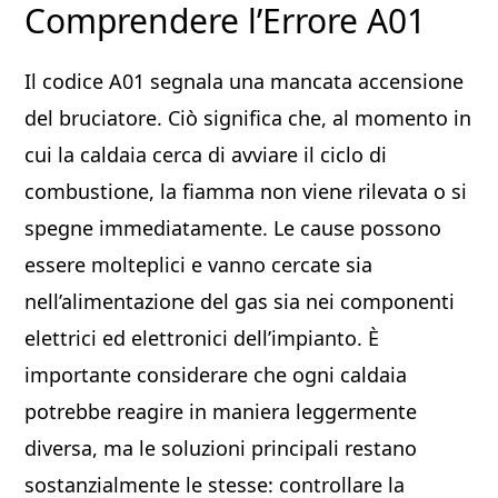
Comprendere l’Errore A01
Il codice A01 segnala una mancata accensione
del bruciatore. Ciò significa che, al momento in
cui la caldaia cerca di avviare il ciclo di
combustione, la fiamma non viene rilevata o si
spegne immediatamente. Le cause possono
essere molteplici e vanno cercate sia
nell’alimentazione del gas sia nei componenti
elettrici ed elettronici dell’impianto. È
importante considerare che ogni caldaia
potrebbe reagire in maniera leggermente
diversa, ma le soluzioni principali restano
sostanzialmente le stesse: controllare la