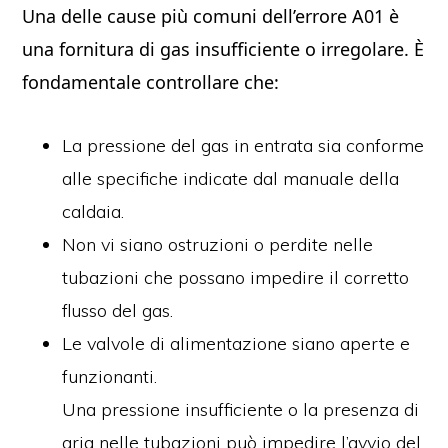
Una delle cause più comuni dell’errore A01 è
una fornitura di gas insufficiente o irregolare. È
fondamentale controllare che:
La pressione del gas in entrata sia conforme
alle specifiche indicate dal manuale della
caldaia.
Non vi siano ostruzioni o perdite nelle
tubazioni che possano impedire il corretto
flusso del gas.
Le valvole di alimentazione siano aperte e
funzionanti.
Una pressione insufficiente o la presenza di
aria nelle tubazioni può impedire l’avvio del