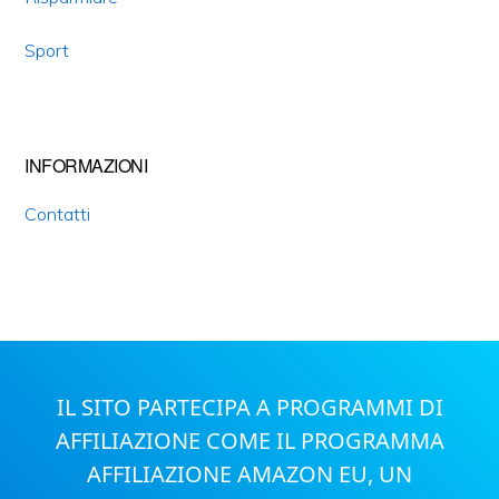
Sport
INFORMAZIONI
Contatti
IL SITO PARTECIPA A PROGRAMMI DI
AFFILIAZIONE COME IL PROGRAMMA
AFFILIAZIONE AMAZON EU, UN