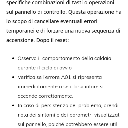
specifiche combinazioni di tasti o operazioni
sul pannello di controllo. Questa operazione ha
lo scopo di cancellare eventuali errori
temporanei e di forzare una nuova sequenza di
accensione. Dopo il reset:
Osserva il comportamento della caldaia
durante il ciclo di avvio.
Verifica se l’errore A01 si ripresenta
immediatamente o se il bruciatore si
accende correttamente.
In caso di persistenza del problema, prendi
nota dei sintomi e dei parametri visualizzati
sul pannello, poiché potrebbero essere utili