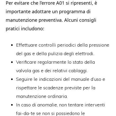
Per evitare che l’errore A01 si ripresenti, è
importante adottare un programma di
manutenzione preventiva. Alcuni consigli
pratici includono:
Effettuare controlli periodici della pressione
del gas e della pulizia degli elettrodi.
Verificare regolarmente lo stato della
valvola gas e dei relativi cablaggi.
Seguire le indicazioni del manuale d’uso e
rispettare le scadenze previste per la
manutenzione ordinaria.
In caso di anomalie, non tentare interventi
fai-da-te se non si possiedono le