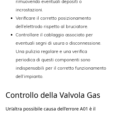
rimuovendo eventuali depositi o
incrostazioni.
Verificare il corretto posizionamento
dell’elettrodo rispetto al bruciatore.
Controllare il cablaggio associato per
eventuali segni di usura o disconnessione.
Una pulizia regolare e una verifica
periodica di questi componenti sono
indispensabili per il corretto funzionamento
dell’impianto.
Controllo della Valvola Gas
Un’altra possibile causa dell’errore A01 è il