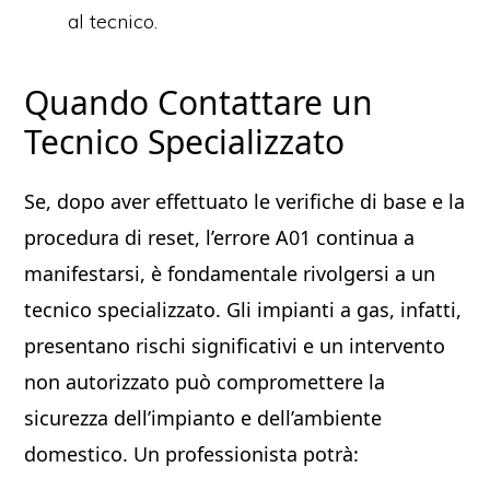
al tecnico.
Quando Contattare un
Tecnico Specializzato
Se, dopo aver effettuato le verifiche di base e la
procedura di reset, l’errore A01 continua a
manifestarsi, è fondamentale rivolgersi a un
tecnico specializzato. Gli impianti a gas, infatti,
presentano rischi significativi e un intervento
non autorizzato può compromettere la
sicurezza dell’impianto e dell’ambiente
domestico. Un professionista potrà: