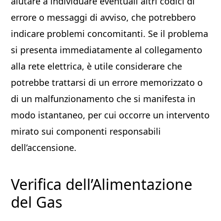
aiutare a individuare eventuali altri codici di
errore o messaggi di avviso, che potrebbero
indicare problemi concomitanti. Se il problema
si presenta immediatamente al collegamento
alla rete elettrica, è utile considerare che
potrebbe trattarsi di un errore memorizzato o
di un malfunzionamento che si manifesta in
modo istantaneo, per cui occorre un intervento
mirato sui componenti responsabili
dell’accensione.
Verifica dell’Alimentazione
del Gas