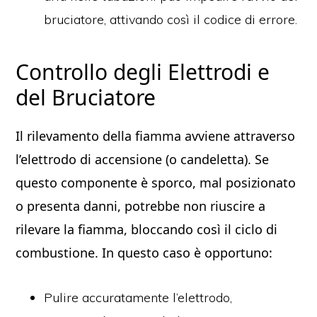
bruciatore, attivando così il codice di errore.
Controllo degli Elettrodi e
del Bruciatore
Il rilevamento della fiamma avviene attraverso
l’elettrodo di accensione (o candeletta). Se
questo componente è sporco, mal posizionato
o presenta danni, potrebbe non riuscire a
rilevare la fiamma, bloccando così il ciclo di
combustione. In questo caso è opportuno:
Pulire accuratamente l’elettrodo,