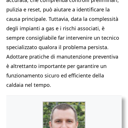
accurata, che comprenda controlli preliminari,
pulizia e reset, può aiutare a identificare la
causa principale. Tuttavia, data la complessità
degli impianti a gas e i rischi associati, è
sempre consigliabile far intervenire un tecnico
specializzato qualora il problema persista.
Adottare pratiche di manutenzione preventiva
è altrettanto importante per garantire un
funzionamento sicuro ed efficiente della
caldaia nel tempo.